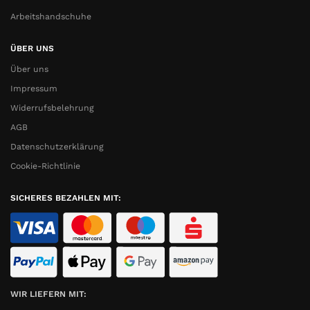
Arbeitshandschuhe
ÜBER UNS
Über uns
Impressum
Widerrufsbelehrung
AGB
Datenschutzerklärung
Cookie-Richtlinie
SICHERES BEZAHLEN MIT:
WIR LIEFERN MIT: