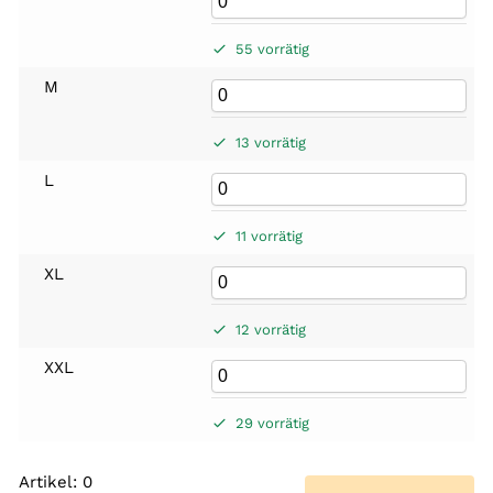
55 vorrätig
M
13 vorrätig
L
11 vorrätig
XL
12 vorrätig
XXL
29 vorrätig
Artikel
:
0