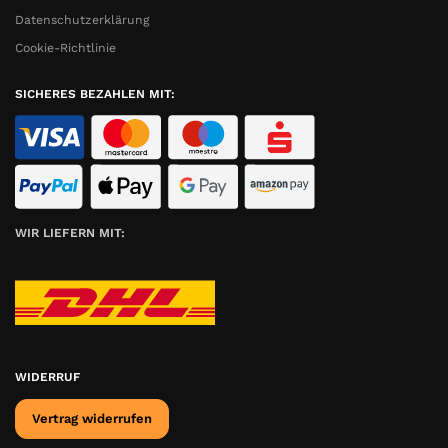
Datenschutzerklärung
Cookie-Richtlinie
SICHERES BEZAHLEN MIT:
WIR LIEFERN MIT:
WIDERRUF
Vertrag widerrufen