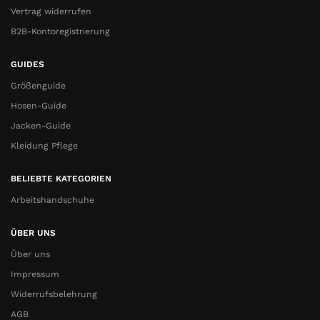
Vertrag widerrufen
B2B-Kontoregistrierung
GUIDES
Größenguide
Hosen-Guide
Jacken-Guide
Kleidung Pflege
BELIEBTE KATEGORIEN
Arbeitshandschuhe
ÜBER UNS
Über uns
Impressum
Widerrufsbelehrung
AGB