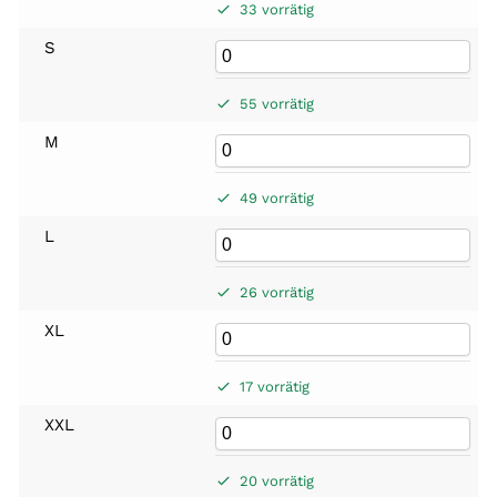
33 vorrätig
S
55 vorrätig
M
49 vorrätig
L
26 vorrätig
XL
17 vorrätig
XXL
20 vorrätig