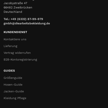
Jacobystraße 47
66482 Zweibrücken
Deutschland
Tel.: +49 (6332) 87-99-979
gmbh@diearbeitsbekleidung.de
KUNDENDIENST
Kontaktiere uns
Lieferung
Vertrag widerrufen
B2B-Kontoregistrierung
GUIDES
Größenguide
Hosen-Guide
Jacken-Guide
Kleidung Pflege