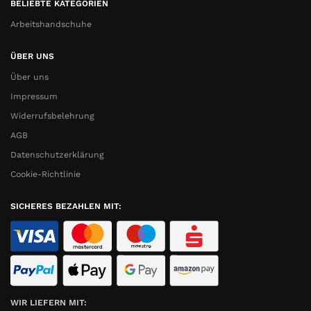
BELIEBTE KATEGORIEN
Arbeitshandschuhe
ÜBER UNS
Über uns
Impressum
Widerrufsbelehrung
AGB
Datenschutzerklärung
Cookie-Richtlinie
SICHERES BEZAHLEN MIT:
WIR LIEFERN MIT: