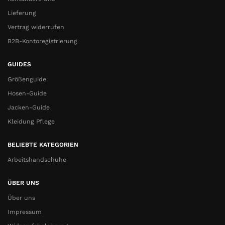
Lieferung
Vertrag widerrufen
B2B-Kontoregistrierung
GUIDES
Größenguide
Hosen-Guide
Jacken-Guide
Kleidung Pflege
BELIEBTE KATEGORIEN
Arbeitshandschuhe
ÜBER UNS
Über uns
Impressum