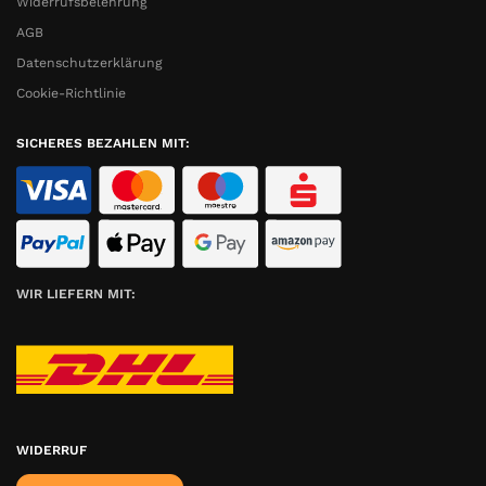
Widerrufsbelehrung
AGB
Datenschutzerklärung
Cookie-Richtlinie
SICHERES BEZAHLEN MIT:
WIR LIEFERN MIT:
WIDERRUF