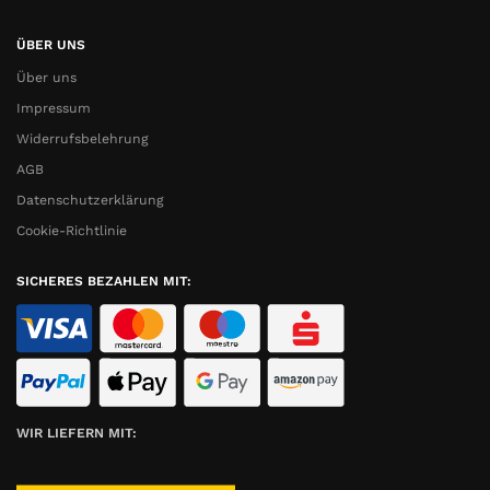
ÜBER UNS
Über uns
Impressum
Widerrufsbelehrung
AGB
Datenschutzerklärung
Cookie-Richtlinie
SICHERES BEZAHLEN MIT:
WIR LIEFERN MIT: