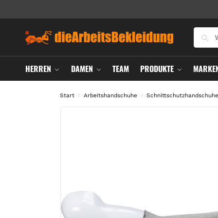
HERREN
DAMEN
TEAM
PRODUKTE
MARKE
Start
Arbeitshandschuhe
Schnittschutzhandschuh
/
/