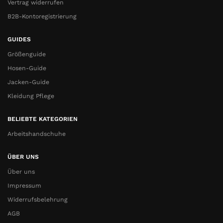
Vertrag widerrufen
B2B-Kontoregistrierung
GUIDES
Größenguide
Hosen-Guide
Jacken-Guide
Kleidung Pflege
BELIEBTE KATEGORIEN
Arbeitshandschuhe
ÜBER UNS
Über uns
Impressum
Widerrufsbelehrung
AGB