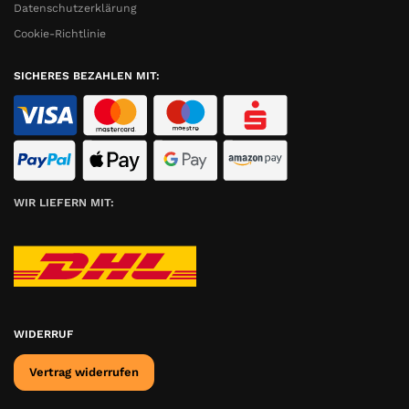
Datenschutzerklärung
Cookie-Richtlinie
SICHERES BEZAHLEN MIT:
WIR LIEFERN MIT:
WIDERRUF
Vertrag widerrufen