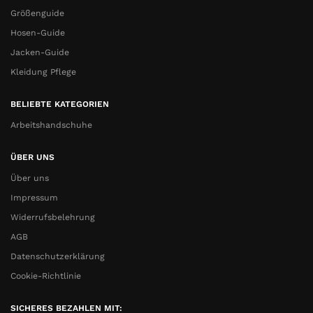
Größenguide
Hosen-Guide
Jacken-Guide
Kleidung Pflege
BELIEBTE KATEGORIEN
Arbeitshandschuhe
ÜBER UNS
Über uns
Impressum
Widerrufsbelehrung
AGB
Datenschutzerklärung
Cookie-Richtlinie
SICHERES BEZAHLEN MIT: