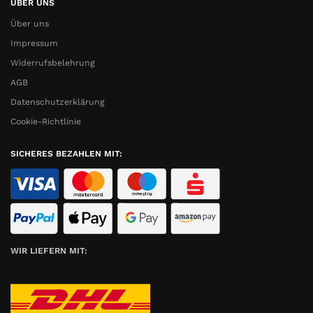
ÜBER UNS
Über uns
Impressum
Widerrufsbelehrung
AGB
Datenschutzerklärung
Cookie-Richtlinie
SICHERES BEZAHLEN MIT:
WIR LIEFERN MIT: