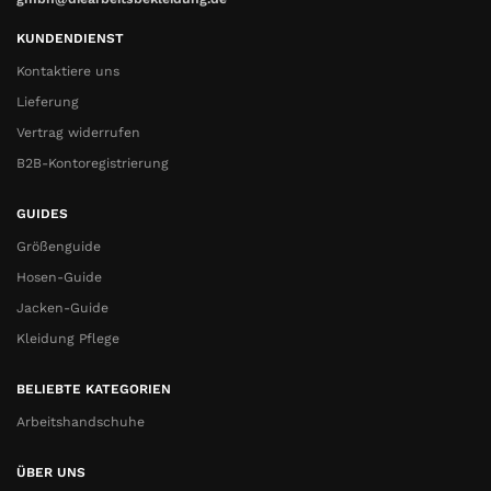
KUNDENDIENST
Kontaktiere uns
Lieferung
Vertrag widerrufen
B2B-Kontoregistrierung
GUIDES
Größenguide
Hosen-Guide
Jacken-Guide
Kleidung Pflege
BELIEBTE KATEGORIEN
Arbeitshandschuhe
ÜBER UNS