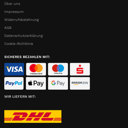
Über uns
Impressum
Widerrufsbelehrung
AGB
Datenschutzerklärung
Cookie-Richtlinie
SICHERES BEZAHLEN MIT:
WIR LIEFERN MIT: