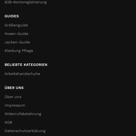
B2B-Kontoregistrierung
GUIDES
Größenguide
Hosen-Guide
Jacken-Guide
Kleidung Pflege
BELIEBTE KATEGORIEN
Arbeitshandschuhe
ÜBER UNS
Über uns
Impressum
Widerrufsbelehrung
AGB
Datenschutzerklärung