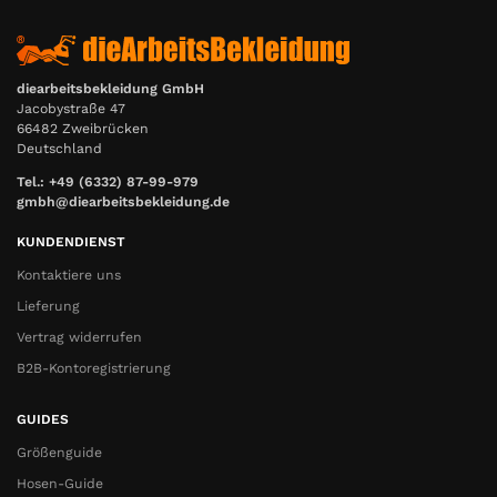
diearbeitsbekleidung GmbH
Jacobystraße 47
66482 Zweibrücken
Deutschland
Tel.: +49 (6332) 87-99-979
gmbh@diearbeitsbekleidung.de
KUNDENDIENST
Kontaktiere uns
Lieferung
Vertrag widerrufen
B2B-Kontoregistrierung
GUIDES
Größenguide
Hosen-Guide