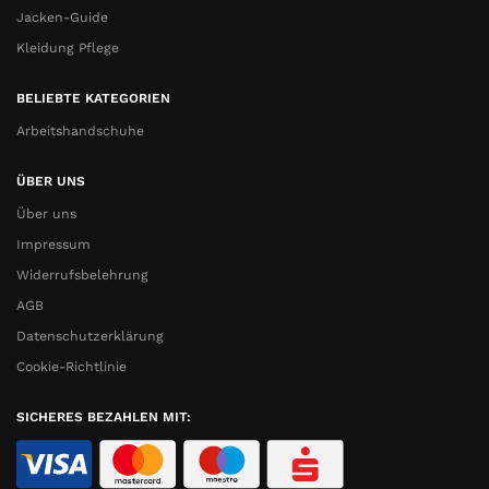
Jacken-Guide
Kleidung Pflege
BELIEBTE KATEGORIEN
Arbeitshandschuhe
ÜBER UNS
Über uns
Impressum
Widerrufsbelehrung
AGB
Datenschutzerklärung
Cookie-Richtlinie
SICHERES BEZAHLEN MIT: