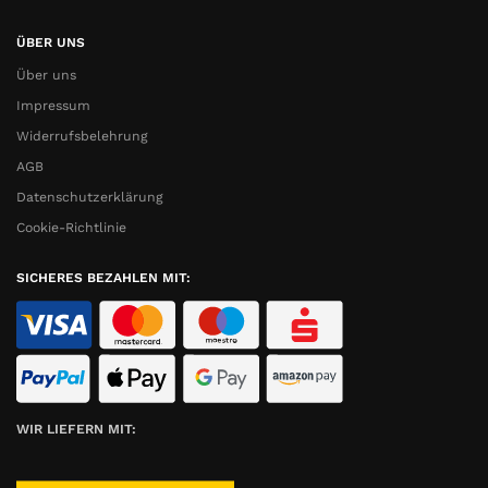
ÜBER UNS
Über uns
Impressum
Widerrufsbelehrung
AGB
Datenschutzerklärung
Cookie-Richtlinie
SICHERES BEZAHLEN MIT:
WIR LIEFERN MIT: