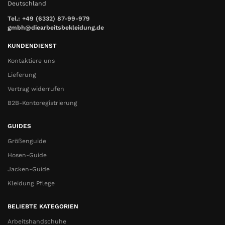
Deutschland
Tel.: +49 (6332) 87-99-979
gmbh@diearbeitsbekleidung.de
KUNDENDIENST
Kontaktiere uns
Lieferung
Vertrag widerrufen
B2B-Kontoregistrierung
GUIDES
Größenguide
Hosen-Guide
Jacken-Guide
Kleidung Pflege
BELIEBTE KATEGORIEN
Arbeitshandschuhe