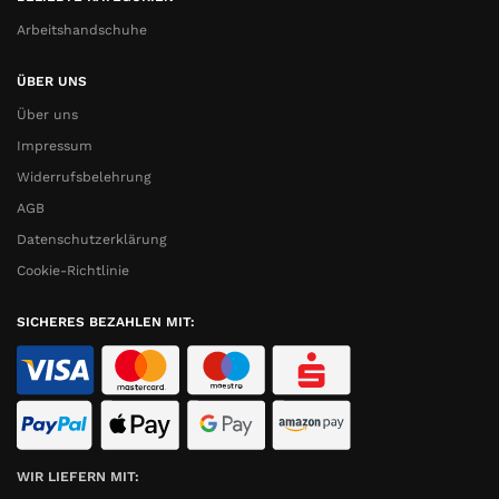
Arbeitshandschuhe
ÜBER UNS
Über uns
Impressum
Widerrufsbelehrung
AGB
Datenschutzerklärung
Cookie-Richtlinie
SICHERES BEZAHLEN MIT:
WIR LIEFERN MIT: