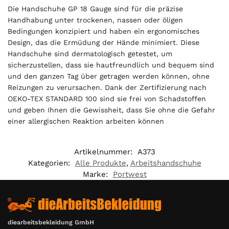
Die Handschuhe GP 18 Gauge sind für die präzise
Handhabung unter trockenen, nassen oder öligen
Bedingungen konzipiert und haben ein ergonomisches
Design, das die Ermüdung der Hände minimiert. Diese
Handschuhe sind dermatologisch getestet, um
sicherzustellen, dass sie hautfreundlich und bequem sind
und den ganzen Tag über getragen werden können, ohne
Reizungen zu verursachen. Dank der Zertifizierung nach
OEKO-TEX STANDARD 100 sind sie frei von Schadstoffen
und geben Ihnen die Gewissheit, dass Sie ohne die Gefahr
einer allergischen Reaktion arbeiten können
Artikelnummer:
A373
Kategorien:
Alle Produkte
,
Arbeitshandschuhe
Marke:
Portwest
diearbeitsbekleidung GmbH