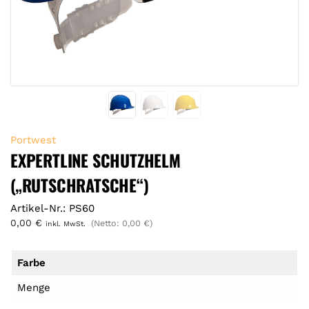
Portwest
EXPERTLINE SCHUTZHELM
(„RUTSCHRATSCHE“)
Artikel-Nr.: PS60
0,00
€
(Netto:
0,00
€
)
inkl. MwSt.
Farbe
Menge