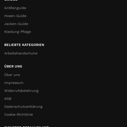
Größenguide
Hosen-Guide
Jacken-Guide
Kleidung Pflege
BELIEBTE KATEGORIEN
Arbeitshandschuhe
ÜBER UNS
Über uns
Impressum
Widerrufsbelehrung
AGB
Datenschutzerklärung
Cookie-Richtlinie