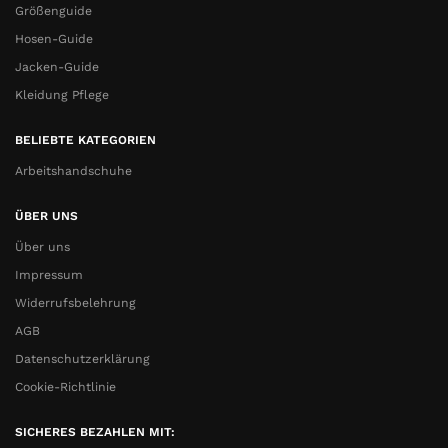
Größenguide
Hosen-Guide
Jacken-Guide
Kleidung Pflege
BELIEBTE KATEGORIEN
Arbeitshandschuhe
ÜBER UNS
Über uns
Impressum
Widerrufsbelehrung
AGB
Datenschutzerklärung
Cookie-Richtlinie
SICHERES BEZAHLEN MIT: