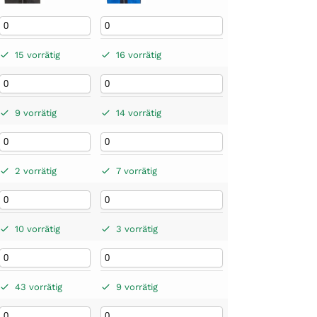
15 vorrätig
16 vorrätig
9 vorrätig
14 vorrätig
2 vorrätig
7 vorrätig
10 vorrätig
3 vorrätig
43 vorrätig
9 vorrätig