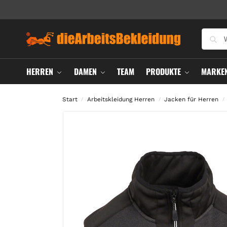
HERREN
DAMEN
TEAM
PRODUKTE
MARKE
Start
Arbeitskleidung Herren
Jacken für Herren
/
/
/