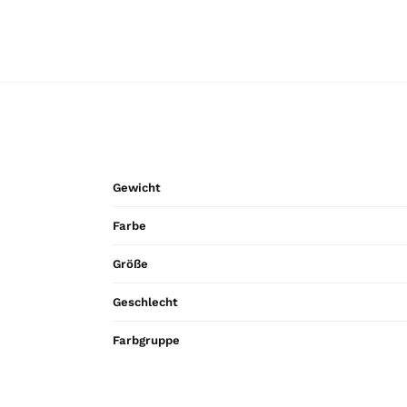
Gewicht
Farbe
Größe
Geschlecht
Farbgruppe