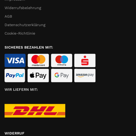
Widerrufsbelehrung
AGB
Datenschutzerklärung
Cookie-Richtlinie
SICHERES BEZAHLEN MIT:
WIR LIEFERN MIT:
WIDERRUF