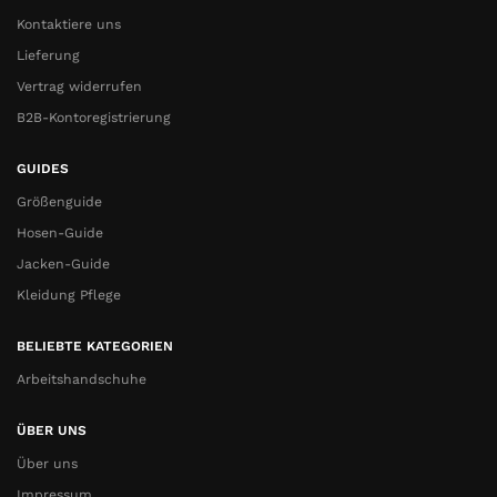
Kontaktiere uns
Lieferung
Vertrag widerrufen
B2B-Kontoregistrierung
GUIDES
Größenguide
Hosen-Guide
Jacken-Guide
Kleidung Pflege
BELIEBTE KATEGORIEN
Arbeitshandschuhe
ÜBER UNS
Über uns
Impressum