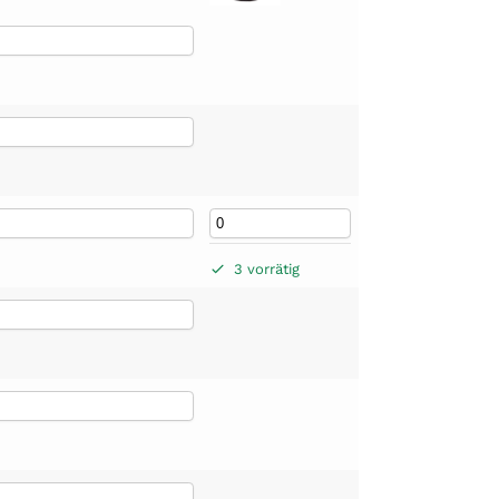
3 vorrätig