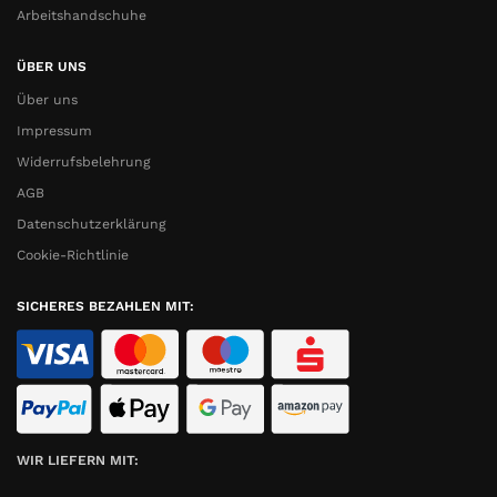
Arbeitshandschuhe
ÜBER UNS
Über uns
Impressum
Widerrufsbelehrung
AGB
Datenschutzerklärung
Cookie-Richtlinie
SICHERES BEZAHLEN MIT:
WIR LIEFERN MIT: