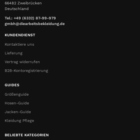
66482 Zweibrücken
Deutschland
Tel.: +49 (6332) 87-99-979
gmbh@diearbeitsbekleidung.de
KUNDENDIENST
Kontaktiere uns
Lieferung
Vertrag widerrufen
B2B-Kontoregistrierung
GUIDES
Größenguide
Hosen-Guide
Jacken-Guide
Kleidung Pflege
BELIEBTE KATEGORIEN